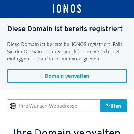
Diese Domain ist bereits registriert
Diese Domain ist bereits bei IONOS registriert. Falls
Sie der Domain-Inhaber sind, können Sie sich jetzt
einloggen und auf Ihre Domain zugreifen.
Domain verwalten
Ihre Wunsch-Webadresse
Prüfen