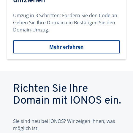
umziehen
Umzug in 3 Schritten: Fordern Sie den Code an.
Geben Sie Ihre Domain ein Bestätigen Sie den
Domain-Umzug.
Mehr erfahren
Richten Sie Ihre
Domain mit IONOS ein.
Sie sind neu bei IONOS? Wir zeigen Ihnen, was
möglich ist.