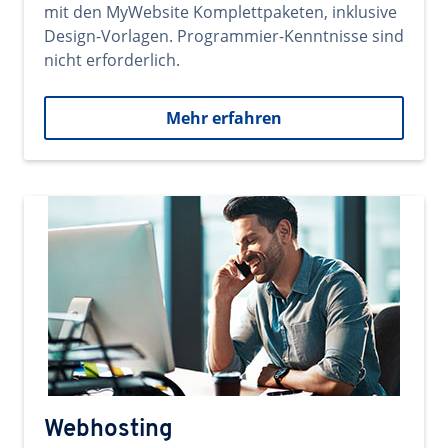
mit den MyWebsite Komplettpaketen, inklusive
Design-Vorlagen. Programmier-Kenntnisse sind
nicht erforderlich.
Mehr erfahren
Webhosting