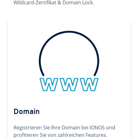
Wildcard-Zertifikat & Domain Lock.
Domain
Registrieren Sie Ihre Domain bei IONOS und
profitieren Sie von zahlreichen Features.