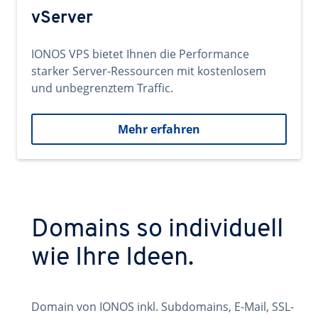
vServer
IONOS VPS bietet Ihnen die Performance
starker Server-Ressourcen mit kostenlosem
und unbegrenztem Traffic.
Mehr erfahren
Domains so individuell
wie Ihre Ideen.
Domain von IONOS inkl. Subdomains, E-Mail, SSL-