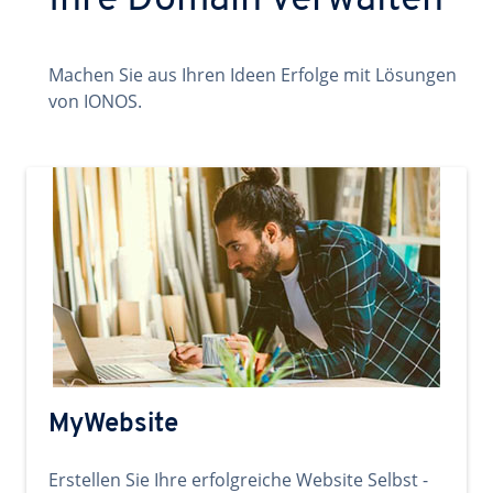
Ihre Domain verwalten
Machen Sie aus Ihren Ideen Erfolge mit Lösungen
von IONOS.
MyWebsite
Erstellen Sie Ihre erfolgreiche Website Selbst -