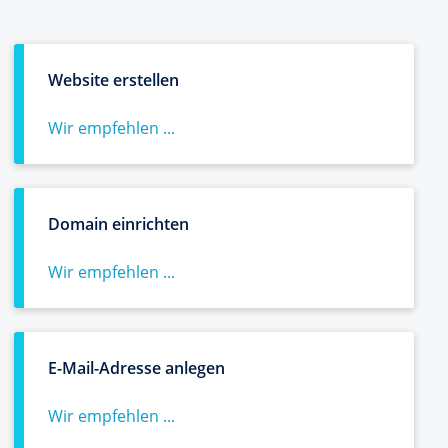
Website erstellen
Wir empfehlen ...
Domain einrichten
Wir empfehlen ...
E-Mail-Adresse anlegen
Wir empfehlen ...