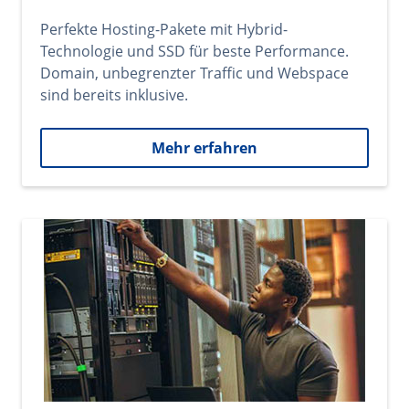
Perfekte Hosting-Pakete mit Hybrid-
Technologie und SSD für beste Performance.
Domain, unbegrenzter Traffic und Webspace
sind bereits inklusive.
Mehr erfahren