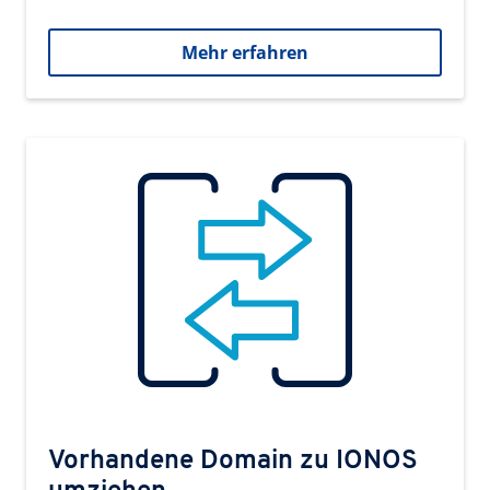
Mehr erfahren
Vorhandene Domain zu IONOS